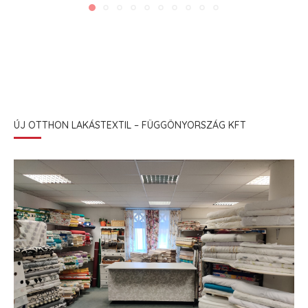
ÚJ OTTHON LAKÁSTEXTIL – FÜGGÖNYORSZÁG KFT