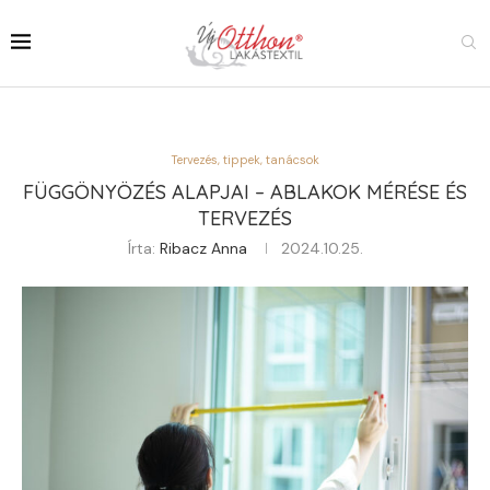
Tervezés, tippek, tanácsok
FÜGGÖNYÖZÉS ALAPJAI – ABLAKOK MÉRÉSE ÉS
TERVEZÉS
Írta:
Ribacz Anna
2024.10.25.