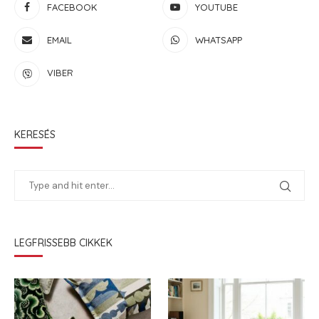
FACEBOOK
YOUTUBE
EMAIL
WHATSAPP
VIBER
KERESÉS
LEGFRISSEBB CIKKEK