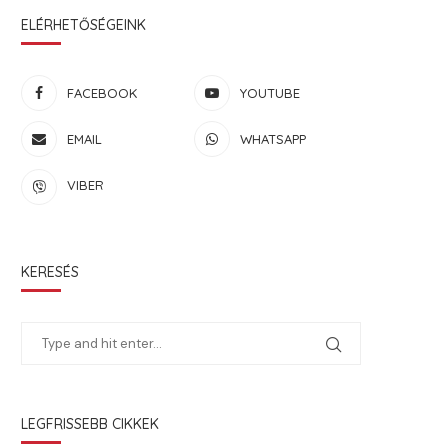
ELÉRHETŐSÉGEINK
FACEBOOK
YOUTUBE
EMAIL
WHATSAPP
VIBER
KERESÉS
LEGFRISSEBB CIKKEK