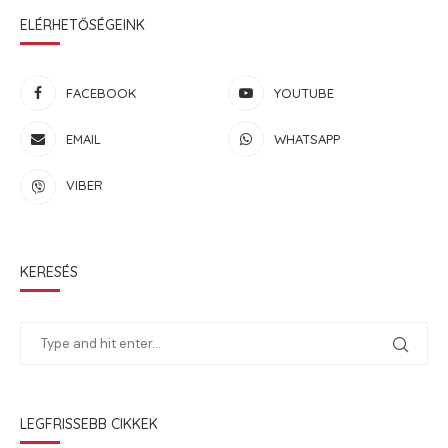
ELÉRHETŐSÉGEINK
FACEBOOK
YOUTUBE
EMAIL
WHATSAPP
VIBER
KERESÉS
LEGFRISSEBB CIKKEK