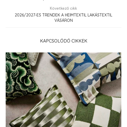
Következő cikk
2026/2027-ES TRENDEK A HEIMTEXTIL LAKÁSTEXTIL
VÁSÁRON
KAPCSOLÓDÓ CIKKEK