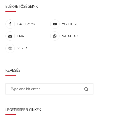
ELÉRHETŐSÉGEINK
FACEBOOK
YOUTUBE
EMAIL
WHATSAPP
VIBER
KERESÉS
LEGFRISSEBB CIKKEK