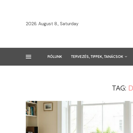
2026. August 8., Saturday
RÓLUNK
TERVEZÉS, TIPPEK, TANÁCSOK
TAG:
D