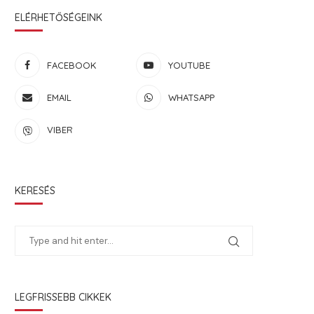
ELÉRHETŐSÉGEINK
FACEBOOK
YOUTUBE
EMAIL
WHATSAPP
VIBER
KERESÉS
LEGFRISSEBB CIKKEK