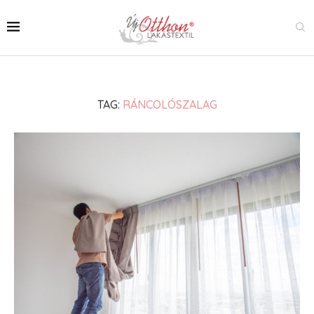
TAG:
RÁNCOLÓSZALAG