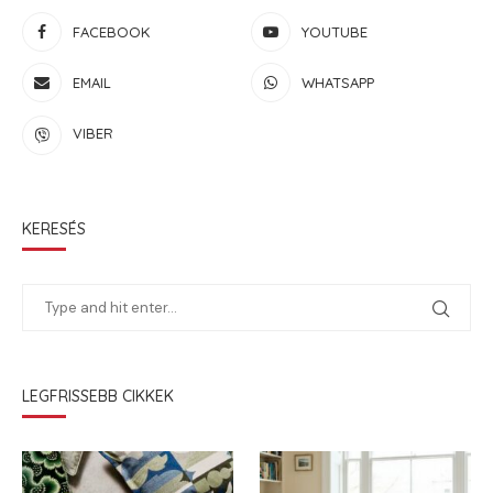
FACEBOOK
YOUTUBE
EMAIL
WHATSAPP
VIBER
KERESÉS
LEGFRISSEBB CIKKEK