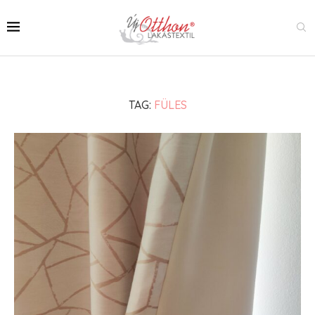
TAG:
FÜLES