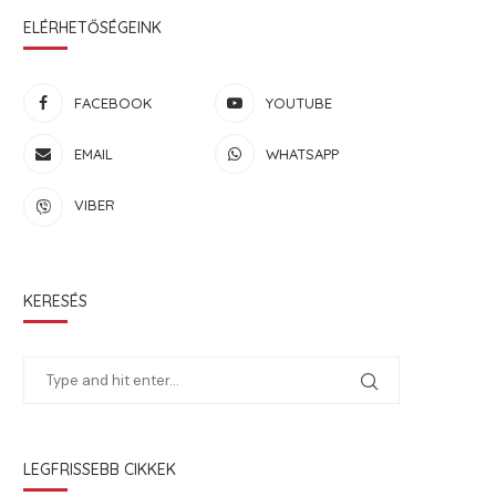
ELÉRHETŐSÉGEINK
FACEBOOK
YOUTUBE
EMAIL
WHATSAPP
VIBER
KERESÉS
LEGFRISSEBB CIKKEK