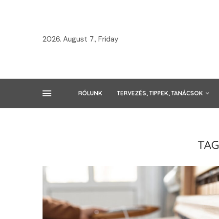
2026. August 7., Friday
RÓLUNK
TERVEZÉS, TIPPEK, TANÁCSOK
TAG