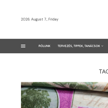
2026. August 7., Friday
RÓLUNK
TERVEZÉS, TIPPEK, TANÁCSOK
TA