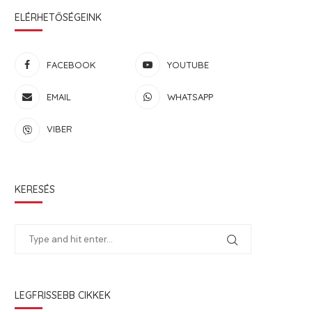
ELÉRHETŐSÉGEINK
FACEBOOK
YOUTUBE
EMAIL
WHATSAPP
VIBER
KERESÉS
LEGFRISSEBB CIKKEK