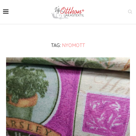
TAG:
NYOMOTT