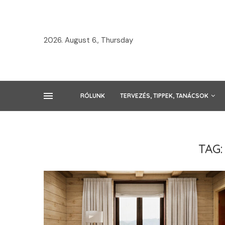
2026. August 6., Thursday
RÓLUNK
TERVEZÉS, TIPPEK, TANÁCSOK
TAG