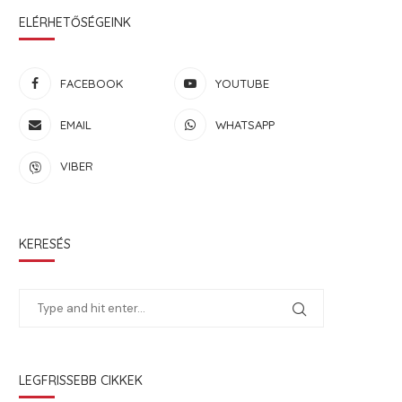
ELÉRHETŐSÉGEINK
FACEBOOK
YOUTUBE
EMAIL
WHATSAPP
VIBER
KERESÉS
LEGFRISSEBB CIKKEK