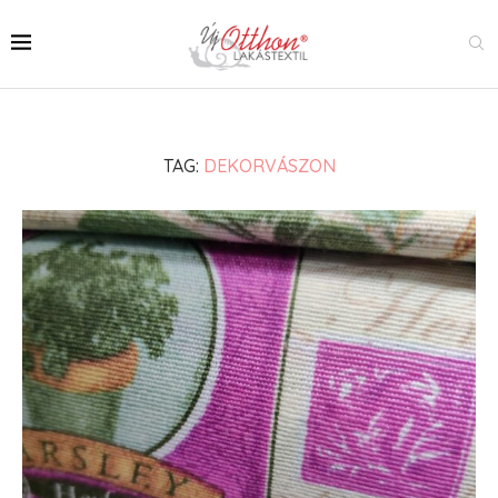
TAG:
DEKORVÁSZON