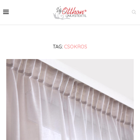
TAG:
CSOKROS