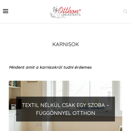
KARNISOK
Mindent amit a karnisokról tudni érdemes
TEXTIL NÉLKÜL CSAK EGY SZOBA –
FÜGGÖNNYEL OTTHON