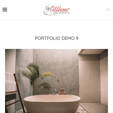
PORTFOLIO DEMO 9