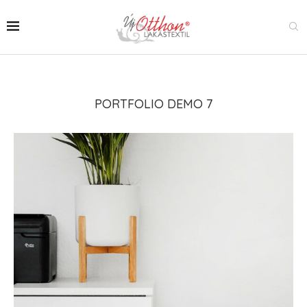
PORTFOLIO DEMO 7