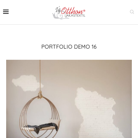
PORTFOLIO DEMO 16